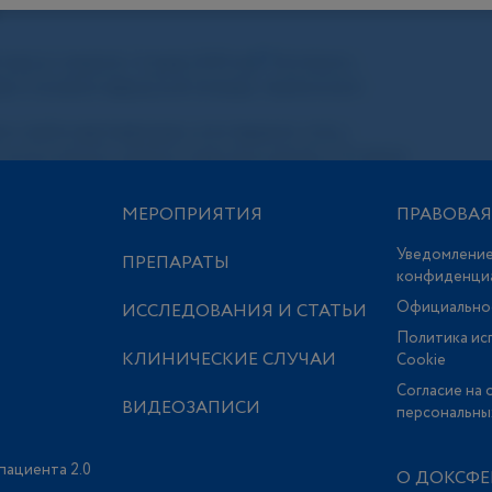
МЕРОПРИЯТИЯ
ПРАВОВА
Уведомление
ПРЕПАРАТЫ
конфиденци
Официально
ИССЛЕДОВАНИЯ И СТАТЬИ
Политика ис
КЛИНИЧЕСКИЕ СЛУЧАИ
Сookie
Согласие на 
ВИДЕОЗАПИСИ
персональны
пациента 2.0
О ДОКСФЕ