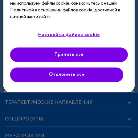
мы используем файлы cookie, ознакомьтесь с нашей
Далее
Политикой в отношении файлов cookie, доступной в
нижней части сайта.
Настройки файлов cookie
Принять все
Зарегистрироваться
Отклонить все
ТЕРАПЕВТИЧЕСКИЕ НАПРАВЛЕНИЯ
СПЕЦПРОЕКТЫ
МЕРОПРИЯТИЯ