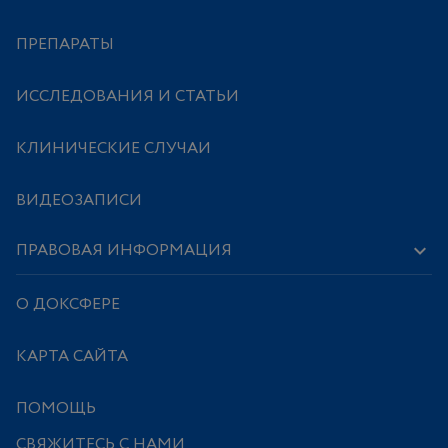
ПРЕПАРАТЫ
ИССЛЕДОВАНИЯ И СТАТЬИ
КЛИНИЧЕСКИЕ СЛУЧАИ
ВИДЕОЗАПИСИ
ПРАВОВАЯ ИНФОРМАЦИЯ
О ДОКСФЕРЕ
КАРТА САЙТА
ПОМОЩЬ
СВЯЖИТЕСЬ С НАМИ