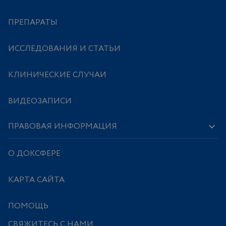
ПРЕПАРАТЫ
ИССЛЕДОВАНИЯ И СТАТЬИ
КЛИНИЧЕСКИЕ СЛУЧАИ
ВИДЕОЗАПИСИ
ПРАВОВАЯ ИНФОРМАЦИЯ
О ДОКСФЕРЕ
КАРТА САЙТА
ПОМОЩЬ
СВЯЖИТЕСЬ С НАМИ