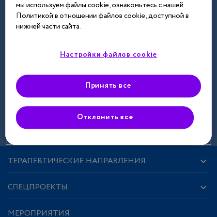
мы используем файлы cookie, ознакомьтесь с нашей
Далее
Политикой в отношении файлов cookie, доступной в
нижней части сайта.
Настройки файлов cookie
Принять все
Зарегистрироваться
Отклонить все
ТЕРАПЕВТИЧЕСКИЕ НАПРАВЛЕНИЯ
СПЕЦПРОЕКТЫ
МЕРОПРИЯТИЯ