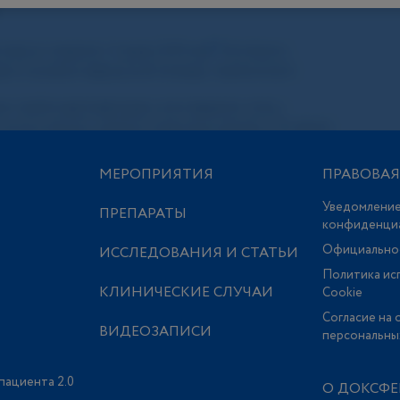
МЕРОПРИЯТИЯ
ПРАВОВА
Уведомление
ПРЕПАРАТЫ
конфиденци
Официально
ИССЛЕДОВАНИЯ И СТАТЬИ
Политика ис
КЛИНИЧЕСКИЕ СЛУЧАИ
Сookie
Согласие на 
ВИДЕОЗАПИСИ
персональны
пациента 2.0
О ДОКСФЕ