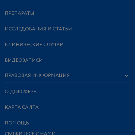
ПРЕПАРАТЫ
ИССЛЕДОВАНИЯ И СТАТЬИ
КЛИНИЧЕСКИЕ СЛУЧАИ
ВИДЕОЗАПИСИ
ПРАВОВАЯ ИНФОРМАЦИЯ
О ДОКСФЕРЕ
КАРТА САЙТА
ПОМОЩЬ
СВЯЖИТЕСЬ С НАМИ