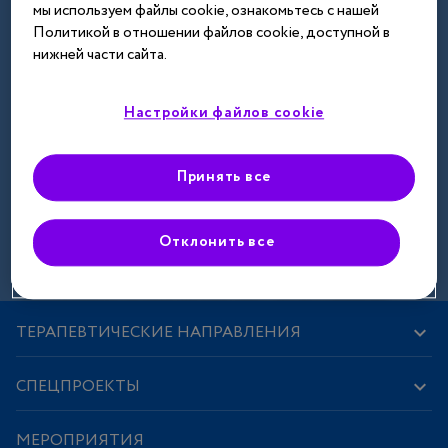
мы используем файлы cookie, ознакомьтесь с нашей
Далее
Политикой в отношении файлов cookie, доступной в
нижней части сайта.
Настройки файлов cookie
Принять все
Зарегистрироваться
Отклонить все
ТЕРАПЕВТИЧЕСКИЕ НАПРАВЛЕНИЯ
СПЕЦПРОЕКТЫ
МЕРОПРИЯТИЯ