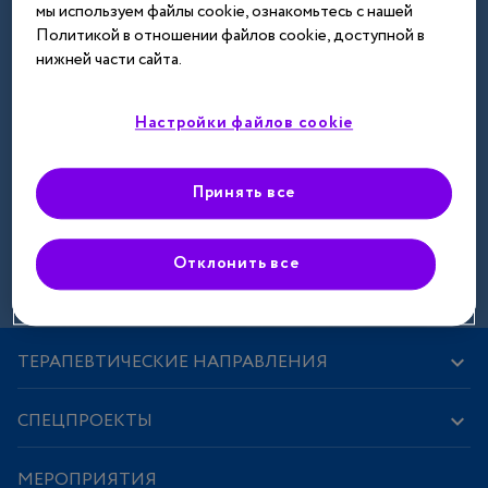
мы используем файлы cookie, ознакомьтесь с нашей
Далее
Политикой в отношении файлов cookie, доступной в
нижней части сайта.
Настройки файлов cookie
Принять все
Зарегистрироваться
Отклонить все
ТЕРАПЕВТИЧЕСКИЕ НАПРАВЛЕНИЯ
СПЕЦПРОЕКТЫ
МЕРОПРИЯТИЯ