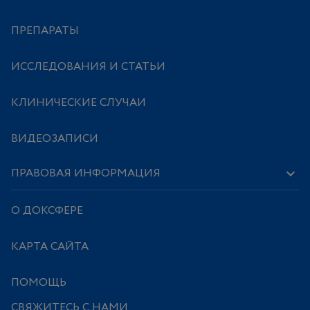
ПРЕПАРАТЫ
ИССЛЕДОВАНИЯ И СТАТЬИ
КЛИНИЧЕСКИЕ СЛУЧАИ
ВИДЕОЗАПИСИ
ПРАВОВАЯ ИНФОРМАЦИЯ
О ДОКСФЕРЕ
КАРТА САЙТА
ПОМОЩЬ
СВЯЖИТЕСЬ С НАМИ