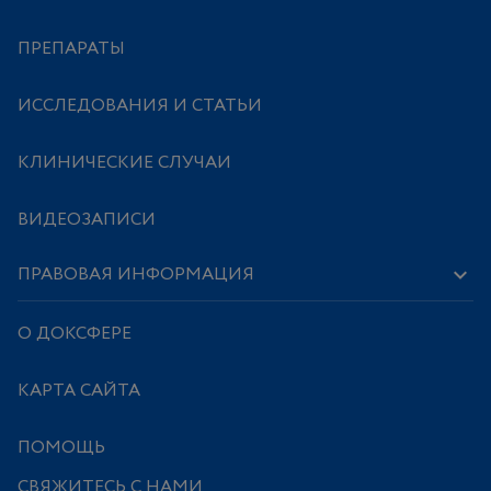
ПРЕПАРАТЫ
ИССЛЕДОВАНИЯ И СТАТЬИ
КЛИНИЧЕСКИЕ СЛУЧАИ
ВИДЕОЗАПИСИ
ПРАВОВАЯ ИНФОРМАЦИЯ
О ДОКСФЕРЕ
КАРТА САЙТА
ПОМОЩЬ
СВЯЖИТЕСЬ С НАМИ