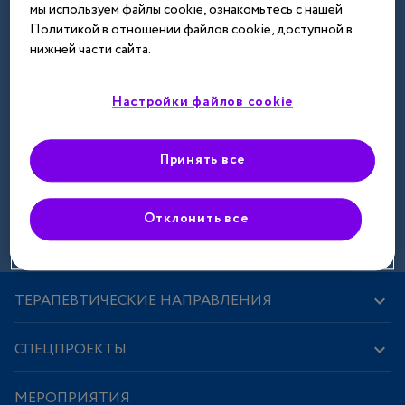
мы используем файлы cookie, ознакомьтесь с нашей
Далее
Политикой в отношении файлов cookie, доступной в
нижней части сайта.
Настройки файлов cookie
Принять все
Зарегистрироваться
Отклонить все
ТЕРАПЕВТИЧЕСКИЕ НАПРАВЛЕНИЯ
СПЕЦПРОЕКТЫ
МЕРОПРИЯТИЯ