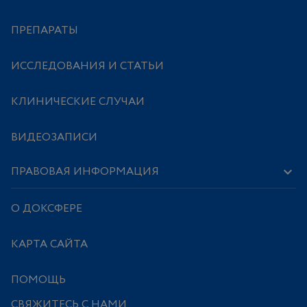
ПРЕПАРАТЫ
ИССЛЕДОВАНИЯ И СТАТЬИ
КЛИНИЧЕСКИЕ СЛУЧАИ
ВИДЕОЗАПИСИ
ПРАВОВАЯ ИНФОРМАЦИЯ
О ДОКСФЕРЕ
КАРТА САЙТА
ПОМОЩЬ
СВЯЖИТЕСЬ С НАМИ