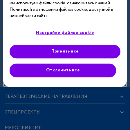
мы используем файлы cookie, ознакомьтесь с нашей
Далее
Политикой в отношении файлов cookie, доступной в
нижней части сайта.
Настройки файлов cookie
Принять все
Зарегистрироваться
Отклонить все
ТЕРАПЕВТИЧЕСКИЕ НАПРАВЛЕНИЯ
СПЕЦПРОЕКТЫ
МЕРОПРИЯТИЯ