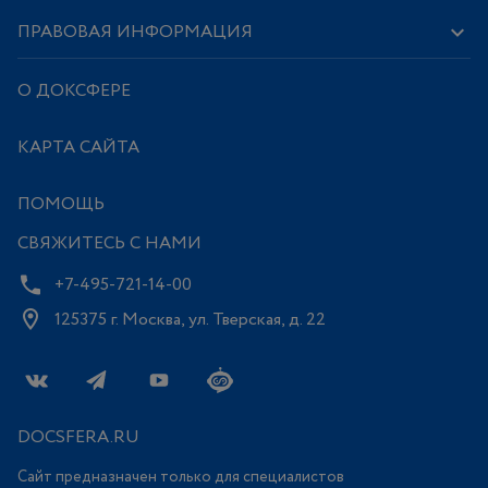
ПРАВОВАЯ ИНФОРМАЦИЯ
О ДОКСФЕРЕ
КАРТА САЙТА
ПОМОЩЬ
СВЯЖИТЕСЬ С НАМИ
+7-495-721-14-00
125375 г. Москва, ул. Тверская, д. 22
DOCSFERA.RU
Сайт предназначен только для специалистов