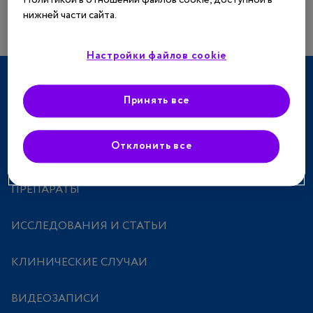
нижней части сайта.
Настройки файлов cookie
ТЕРАПЕВТИЧЕСКИЕ НАПРАВЛЕНИЯ
Принять все
СПЕЦПРОЕКТЫ
Отклонить все
МЕРОПРИЯТИЯ
ПРЕПАРАТЫ
ИССЛЕДОВАНИЯ И СТАТЬИ
КЛИНИЧЕСКИЕ СЛУЧАИ
ВИДЕОЗАПИСИ