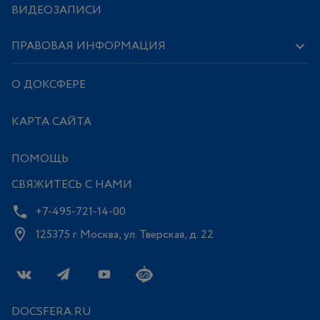
ВИДЕОЗАПИСИ
ПРАВОВАЯ ИНФОРМАЦИЯ
О ДОКСФЕРЕ
КАРТА САЙТА
ПОМОЩЬ
СВЯЖИТЕСЬ С НАМИ
+7-495-721-14-00
125375 г. Москва, ул. Тверская, д. 22
DOCSFERA.RU