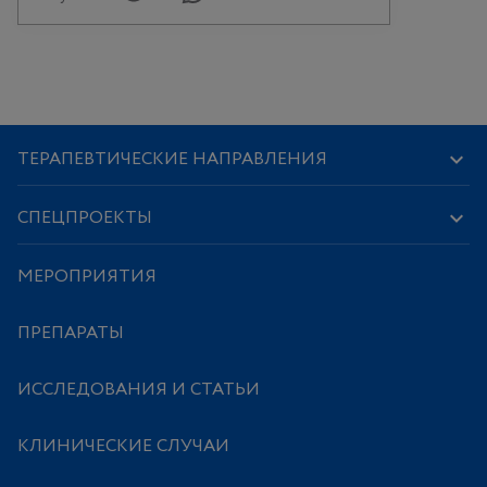
ТЕРАПЕВТИЧЕСКИЕ НАПРАВЛЕНИЯ
СПЕЦПРОЕКТЫ
МЕРОПРИЯТИЯ
ПРЕПАРАТЫ
ИССЛЕДОВАНИЯ И СТАТЬИ
КЛИНИЧЕСКИЕ СЛУЧАИ