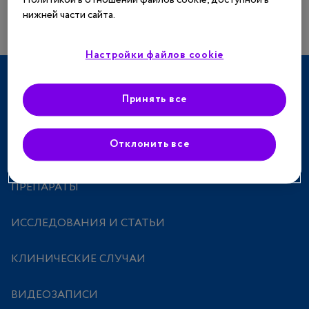
нижней части сайта.
Настройки файлов cookie
ТЕРАПЕВТИЧЕСКИЕ НАПРАВЛЕНИЯ
Принять все
СПЕЦПРОЕКТЫ
Отклонить все
МЕРОПРИЯТИЯ
ПРЕПАРАТЫ
ИССЛЕДОВАНИЯ И СТАТЬИ
КЛИНИЧЕСКИЕ СЛУЧАИ
ВИДЕОЗАПИСИ