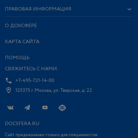
ПРАВОВАЯ ИНФОРМАЦИЯ
О ДОКСФЕРЕ
КАРТА САЙТА
ПОМОЩЬ
СВЯЖИТЕСЬ С НАМИ
+7-495-721-14-00
125375 г. Москва, ул. Тверская, д. 22
DOCSFERA.RU
Сайт предназначен только для специалистов