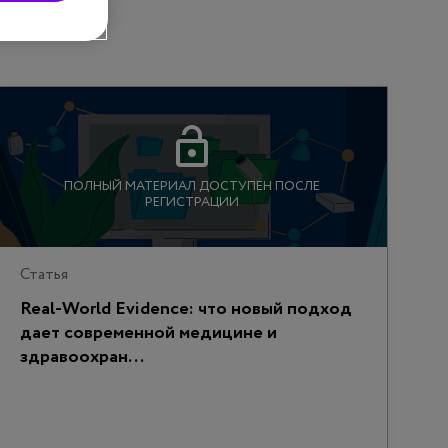
ПОЛНЫЙ МАТЕРИАЛ ДОСТУПЕН ПОСЛЕ
РЕГИСТРАЦИИ
Статья
Real-World Evidence: что новый подход
дает современной медицине и
здравоохран...