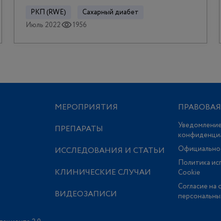
РКП (RWE)
Сахарный диабет
Июль 2022
1956
МЕРОПРИЯТИЯ
ПРАВОВА
Уведомление
ПРЕПАРАТЫ
конфиденци
Официально
ИССЛЕДОВАНИЯ И СТАТЬИ
Политика ис
КЛИНИЧЕСКИЕ СЛУЧАИ
Сookie
Согласие на 
ВИДЕОЗАПИСИ
персональны