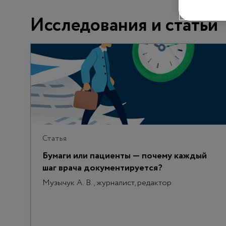
Исследования и статьи
Статья
Бумаги или пациенты — почему каждый
шаг врача документируется?
Музычук А. В., журналист, редактор