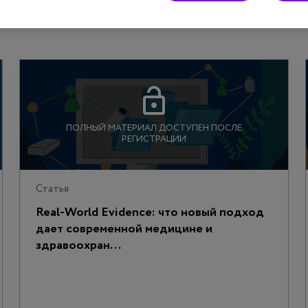
ПОЛНЫЙ МАТЕРИАЛ ДОСТУПЕН ПОСЛЕ
РЕГИСТРАЦИИ
Статья
Real-World Evidence: что новый подход
дает современной медицине и
здравоохран...