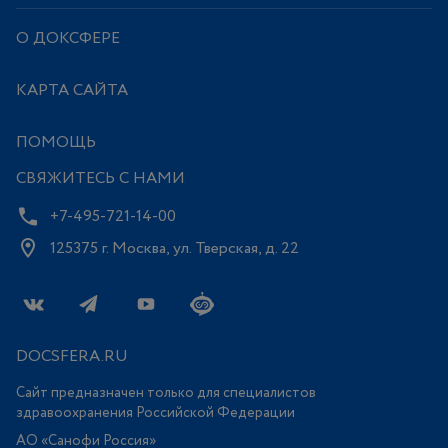
О ДОКСФЕРЕ
КАРТА САЙТА
ПОМОЩЬ
СВЯЖИТЕСЬ С НАМИ
+7-495-721-14-00
125375 г. Москва, ул. Тверская, д. 22
DOCSFERA.RU
Сайт предназначен только для специалистов
здравоохранения Российской Федерации
АО «Санофи Россия»