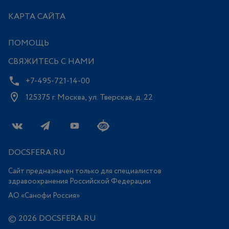
КАРТА САЙТА
ПОМОЩЬ
СВЯЖИТЕСЬ С НАМИ
+7-495-721-14-00
125375 г. Москва, ул. Тверская, д. 22
DOCSFERA.RU
Сайт предназначен только для специалистов
здравоохранения Российской Федерации
АО «Санофи Россия»
© 2026 DOCSFERA.RU