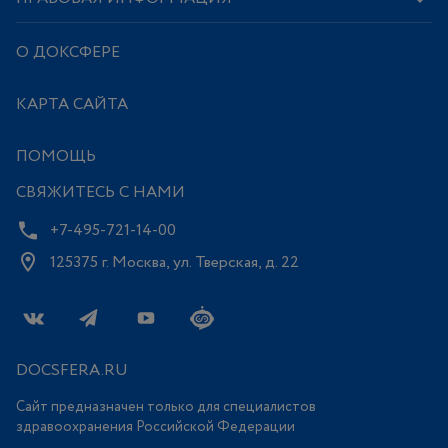
О ДОКСФЕРЕ
КАРТА САЙТА
ПОМОЩЬ
СВЯЖИТЕСЬ С НАМИ
+7-495-721-14-00
125375 г. Москва, ул. Тверская, д. 22
DOCSFERA.RU
Сайт предназначен только для специалистов
здравоохранения Российской Федерации