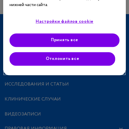
нижней части сайта.
Настройки файлов cookie
ТЕРАПЕВТИЧЕСКИЕ НАПРАВЛЕНИЯ
СПЕЦПРОЕКТЫ
Принять все
МЕРОПРИЯТИЯ
Отклонить все
ПРЕПАРАТЫ
ИССЛЕДОВАНИЯ И СТАТЬИ
КЛИНИЧЕСКИЕ СЛУЧАИ
ВИДЕОЗАПИСИ
ПРАВОВАЯ ИНФОРМАЦИЯ