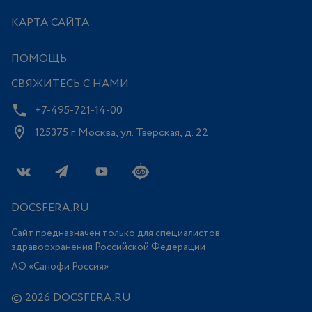
КАРТА САЙТА
ПОМОЩЬ
СВЯЖИТЕСЬ С НАМИ
+7-495-721-14-00
125375 г. Москва, ул. Тверская, д. 22
DOCSFERA.RU
Сайт предназначен только для специалистов
здравоохранения Российской Федерации
АО «Санофи Россия»
© 2026 DOCSFERA.RU