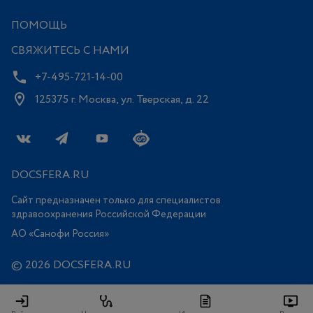
ПОМОЩЬ
СВЯЖИТЕСЬ С НАМИ
+7-495-721-14-00
125375 г. Москва, ул. Тверская, д. 22
DOCSFERA.RU
Сайт предназначен только для специалистов
здравоохранения Российской Федерации
АО «Санофи Россия»
© 2026 DOCSFERA.RU
Все права защищены
Дата последнего обновления сайта: 05.08.2026