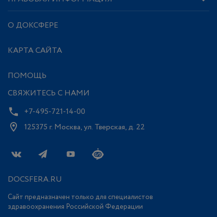
О ДОКСФЕРЕ
КАРТА САЙТА
ПОМОЩЬ
СВЯЖИТЕСЬ С НАМИ
+7-495-721-14-00
125375 г. Москва, ул. Тверская, д. 22
DOCSFERA.RU
Сайт предназначен только для специалистов
здравоохранения Российской Федерации