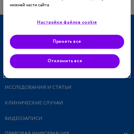
нижней части сайта.
Настройки файлов cookie
ТЕРАПЕВТИЧЕСКИЕ НАПРАВЛЕНИЯ
СПЕЦПРОЕКТЫ
Принять все
МЕРОПРИЯТИЯ
Отклонить все
ПРЕПАРАТЫ
ИССЛЕДОВАНИЯ И СТАТЬИ
КЛИНИЧЕСКИЕ СЛУЧАИ
ВИДЕОЗАПИСИ
ПРАВОВАЯ ИНФОРМАЦИЯ