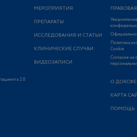
МЕРОПРИЯТИЯ
ПРАВОВА
Уведомление
ПРЕПАРАТЫ
конфиденци
Официально
ИССЛЕДОВАНИЯ И СТАТЬИ
Политика ис
КЛИНИЧЕСКИЕ СЛУЧАИ
Сookie
Согласие на 
ВИДЕОЗАПИСИ
персональны
пациента 2.0
О ДОКСФЕ
КАРТА СА
ПОМОЩЬ