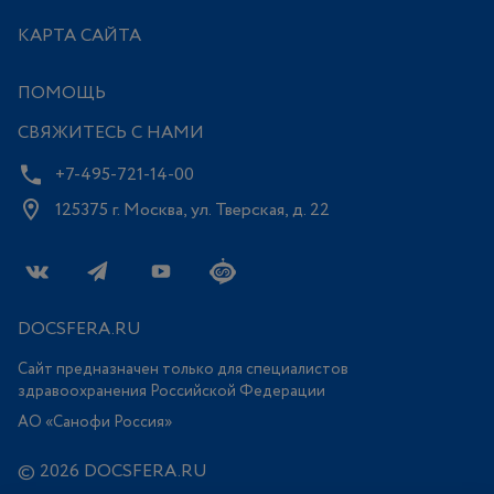
КАРТА САЙТА
ПОМОЩЬ
СВЯЖИТЕСЬ С НАМИ
+7-495-721-14-00
125375 г. Москва, ул. Тверская, д. 22
DOCSFERA.RU
Сайт предназначен только для специалистов
здравоохранения Российской Федерации
АО «Санофи Россия»
© 2026 DOCSFERA.RU