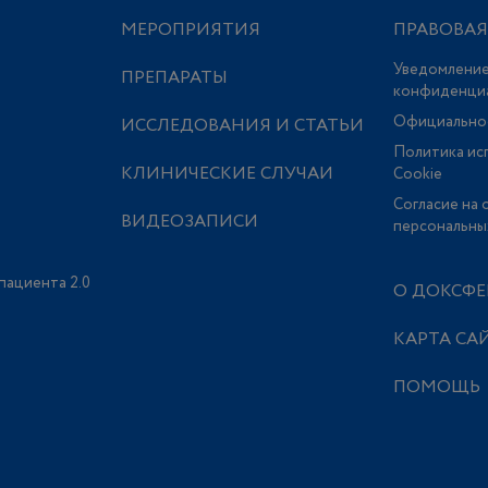
МЕРОПРИЯТИЯ
ПРАВОВА
Уведомление
ПРЕПАРАТЫ
конфиденци
Официально
ИССЛЕДОВАНИЯ И СТАТЬИ
Политика ис
КЛИНИЧЕСКИЕ СЛУЧАИ
Сookie
Согласие на 
ВИДЕОЗАПИСИ
персональны
пациента 2.0
О ДОКСФЕ
КАРТА СА
ПОМОЩЬ