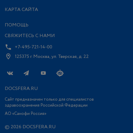
КАРТА САЙТА
ПОМОЩЬ
СВЯЖИТЕСЬ С НАМИ
+7-495-721-14-00
125375 г. Москва, ул. Тверская, д. 22
DOCSFERA.RU
Сайт предназначен только для специалистов
здравоохранения Российской Федерации
АО «Санофи Россия»
© 2026 DOCSFERA.RU