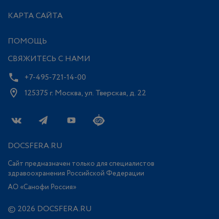
КАРТА САЙТА
ПОМОЩЬ
СВЯЖИТЕСЬ С НАМИ
+7-495-721-14-00
125375 г. Москва, ул. Тверская, д. 22
DOCSFERA.RU
Сайт предназначен только для специалистов
здравоохранения Российской Федерации
АО «Санофи Россия»
© 2026 DOCSFERA.RU