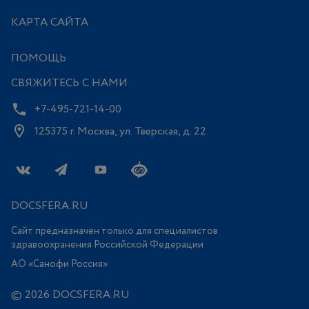
КАРТА САЙТА
ПОМОЩЬ
СВЯЖИТЕСЬ С НАМИ
+7-495-721-14-00
125375 г. Москва, ул. Тверская, д. 22
DOCSFERA.RU
Сайт предназначен только для специалистов
здравоохранения Российской Федерации
АО «Санофи Россия»
© 2026 DOCSFERA.RU