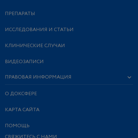
ПРЕПАРАТЫ
ИССЛЕДОВАНИЯ И СТАТЬИ
КЛИНИЧЕСКИЕ СЛУЧАИ
ВИДЕОЗАПИСИ
ПРАВОВАЯ ИНФОРМАЦИЯ
О ДОКСФЕРЕ
КАРТА САЙТА
ПОМОЩЬ
СВЯЖИТЕСЬ С НАМИ