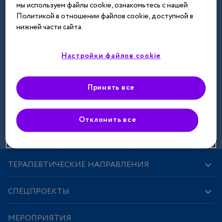
мы используем файлы cookie, ознакомьтесь с нашей
Далее
Политикой в отношении файлов cookie, доступной в
нижней части сайта.
Настройки файлов cookie
Принять все
Зарегистрироваться
Отклонить все
ТЕРАПЕВТИЧЕСКИЕ НАПРАВЛЕНИЯ
СПЕЦПРОЕКТЫ
МЕРОПРИЯТИЯ