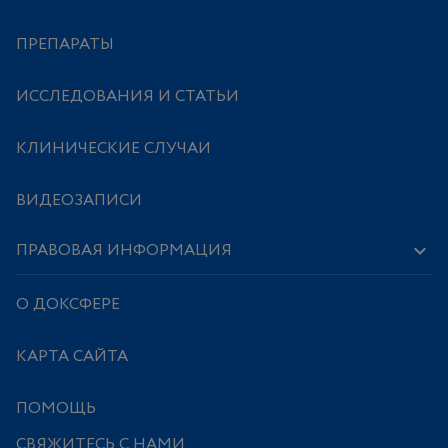
ПРЕПАРАТЫ
ИССЛЕДОВАНИЯ И СТАТЬИ
КЛИНИЧЕСКИЕ СЛУЧАИ
ВИДЕОЗАПИСИ
ПРАВОВАЯ ИНФОРМАЦИЯ
О ДОКСФЕРЕ
КАРТА САЙТА
ПОМОЩЬ
СВЯЖИТЕСЬ С НАМИ