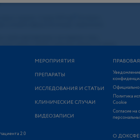
МЕРОПРИЯТИЯ
ПРАВОВА
Уведомление
ПРЕПАРАТЫ
конфиденци
Официально
ИССЛЕДОВАНИЯ И СТАТЬИ
Политика ис
КЛИНИЧЕСКИЕ СЛУЧАИ
Сookie
Согласие на 
ВИДЕОЗАПИСИ
персональны
пациента 2.0
О ДОКСФЕ