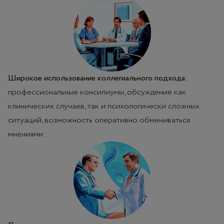
Широкое использование коллегиального подхода:
профессиональные консилиумы, обсуждение как
клинических случаев, так и психологически сложных
ситуаций, возможность оперативно обмениваться
мнениями.