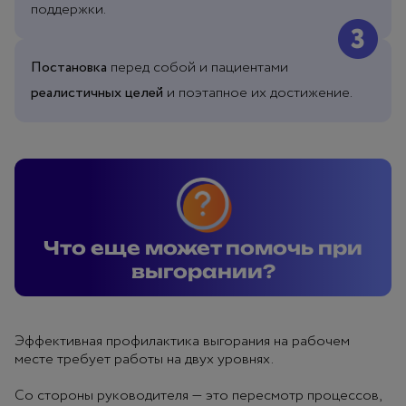
поддержки.
Постановка
перед собой и пациентами
реалистичных целей
и поэтапное их достижение.
Что еще может помочь при выгора
Что еще может помочь при
выгорании?
Эффективная профилактика выгорания на рабочем
месте требует работы на двух уровнях.
Со стороны руководителя — это пересмотр процессов,