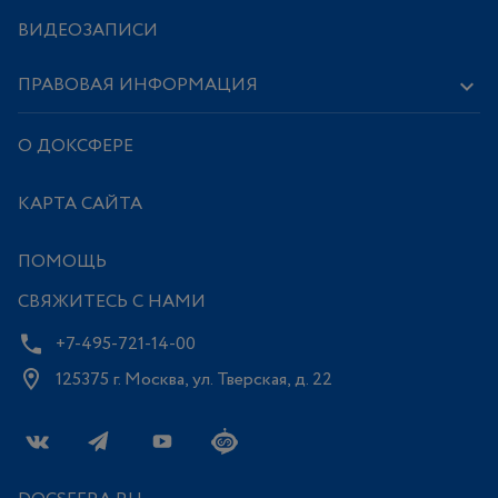
ВИДЕОЗАПИСИ
ПРАВОВАЯ ИНФОРМАЦИЯ
О ДОКСФЕРЕ
КАРТА САЙТА
ПОМОЩЬ
СВЯЖИТЕСЬ С НАМИ
+7-495-721-14-00
125375 г. Москва, ул. Тверская, д. 22