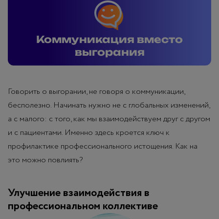
Коммуникация вместо
выгорания
Говорить о выгорании, не говоря о коммуникации,
бесполезно. Начинать нужно не с глобальных изменений,
а с малого: с того, как мы взаимодействуем друг с другом
и с пациентами. Именно здесь кроется ключ к
профилактике профессионального истощения. Как на
это можно повлиять?
Улучшение взаимодействия в
профессиональном коллективе