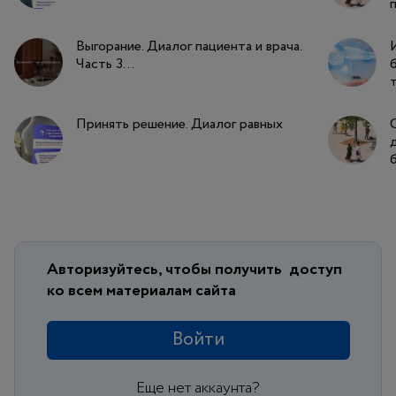
Выгорание. Диалог пациента и врача.
Часть 3...
Принять решение. Диалог равных
Авторизуйтесь, чтобы получить
доступ
ко всем материалам сайта
Войти
Еще нет аккаунта?