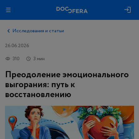
Исследования и статьи
26.06.2026
310
3 мин
Преодоление эмоционального
выгорания: путь к
восстановлению