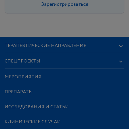
Зарегистрироваться
ТЕРАПЕВТИЧЕСКИЕ НАПРАВЛЕНИЯ
СПЕЦПРОЕКТЫ
МЕРОПРИЯТИЯ
ПРЕПАРАТЫ
ИССЛЕДОВАНИЯ И СТАТЬИ
КЛИНИЧЕСКИЕ СЛУЧАИ