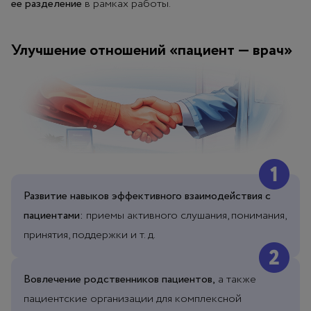
ее разделение
в рамках работы.
Улучшение отношений «пациент — врач»
Развитие навыков эффективного взаимодействия с
пациентами:
приемы активного слушания, понимания,
принятия, поддержки и т. д.
Вовлечение родственников пациентов,
а также
пациентские организации для комплексной