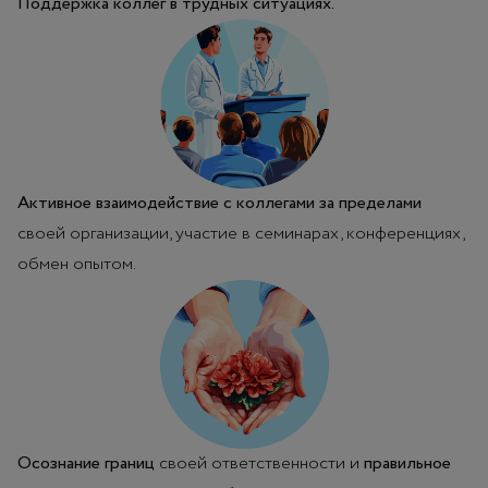
Поддержка коллег в трудных ситуациях.
Активное взаимодействие с коллегами за пределами
своей организации, участие в семинарах, конференциях,
обмен опытом.
Осознание границ
своей ответственности и
правильное