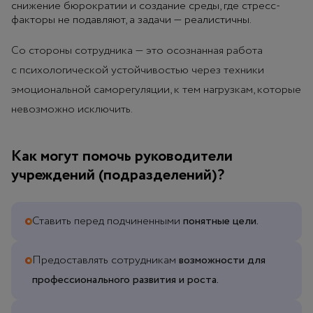
снижение бюрократии и создание среды, где стресс-
факторы не подавляют, а задачи — реалистичны.
Со стороны сотрудника — это осознанная работа
с психологической устойчивостью через техники
эмоциональной саморегуляции, к тем нагрузкам, которые
невозможно исключить.
Как могут помочь руководители
учреждений (подразделений)?
Ставить перед подчиненными
понятные цели.
Предоставлять сотрудникам
возможности для
профессионального развития и роста.