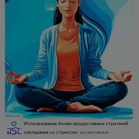
Использование более продуктивных стратегий
совладания со стрессом:
ассертивных