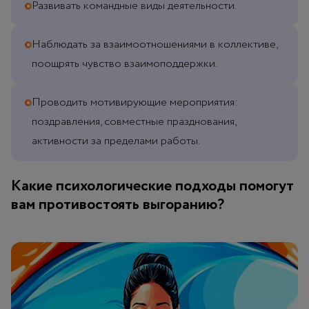
Развивать командные виды деятельности.
Наблюдать за взаимоотношениями в коллективе,
поощрять чувство взаимоподдержки.
Проводить мотивирующие мероприятия:
поздравления, совместные празднования,
активности за пределами работы.
Какие психологические подходы помогут
вам противостоять выгоранию?