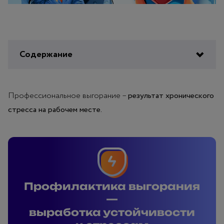
Содержание
Профессиональное выгорание –
результат хронического
стресса на рабочем месте.
Профилактика выгорания
Профилактика выгорания
—
выработка устойчивости