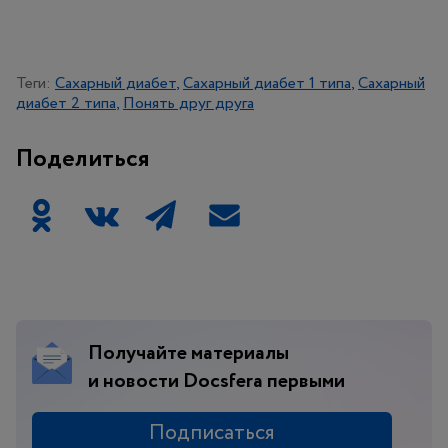
Теги:
Сахарный диабет
Сахарный диабет 1 типа
Сахарный
диабет 2 типа
Понять друг друга
Поделиться
Получайте материалы
и новости Docsfera первыми
Подписаться