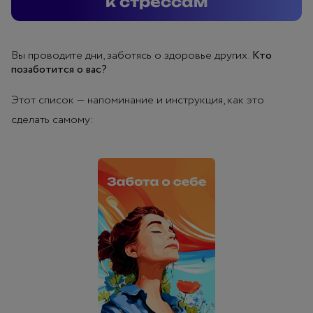
к стрессам
Вы проводите дни, заботясь о здоровье других.
Кто
позаботится о вас?
Этот список — напоминание и инструкция, как это
сделать самому: