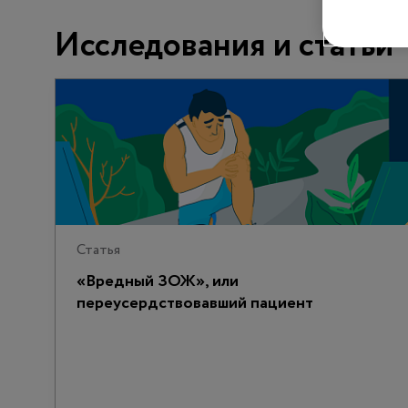
Исследования и статьи
Статья
«Вредный ЗОЖ», или
переусердствовавший пациент