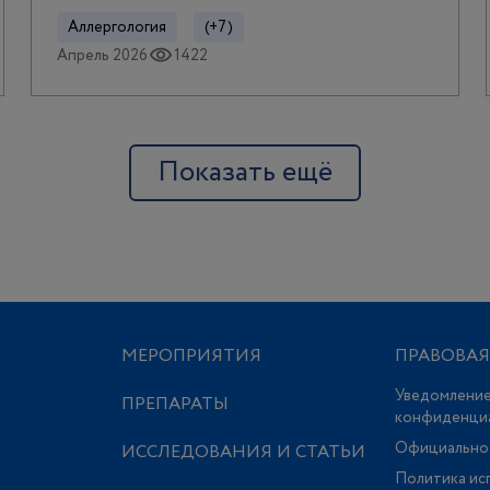
Аллергология
(+7)
Апрель 2026
1422
Показать ещё
МЕРОПРИЯТИЯ
ПРАВОВА
Уведомление
ПРЕПАРАТЫ
конфиденци
Официально
ИССЛЕДОВАНИЯ И СТАТЬИ
Политика ис