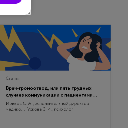
Статья
Врач-громоотвод, или пять трудных
случаев коммуникации с пациентами...
Иевков С. А., исполнительный директор
медико..., Ускова З. И., психолог