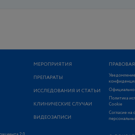
МЕРОПРИЯТИЯ
ПРАВОВА
Уведомление
ПРЕПАРАТЫ
конфиденци
Официально
ИССЛЕДОВАНИЯ И СТАТЬИ
Политика ис
КЛИНИЧЕСКИЕ СЛУЧАИ
Сookie
Согласие на 
ВИДЕОЗАПИСИ
персональны
пациента 2.0