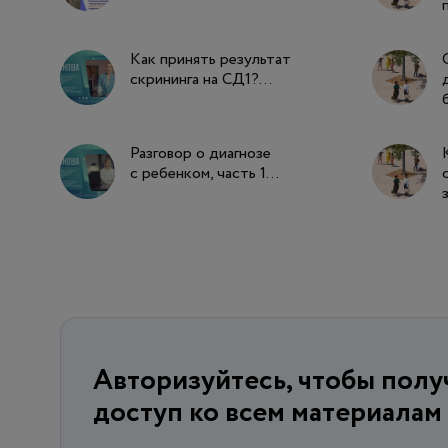
Как принять результат
скрининга на СД1?...
Разговор о диагнозе
с ребенком, часть 1...
Авторизуйтесь, чтобы пол
доступ ко всем материалам