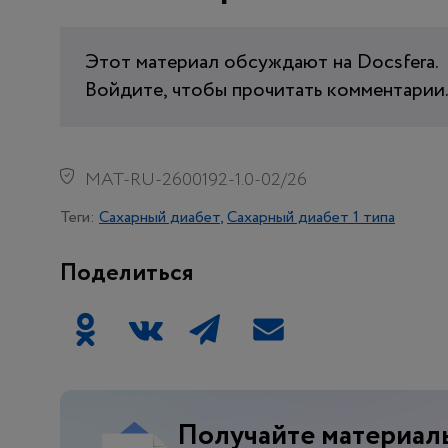
Этот материал обсуждают
на Docsfera.
Войдите, чтобы прочитать комментарии
MAT-RU-2600192-1.0-02/26
Теги:
Сахарный диабет
Сахарный диабет 1 типа
Поделиться
Получайте материалы