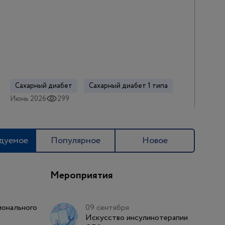
Сахарный диабет
Сахарный диабет 1 типа
Июнь 2026
299
дуемое
Популярное
Новое
Мероприятия
онального
09 сентября
Искусство инсулинотерапии