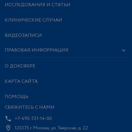
ИССЛЕДОВАНИЯ И СТАТЬИ
КЛИНИЧЕСКИЕ СЛУЧАИ
ВИДЕОЗАПИСИ
ПРАВОВАЯ ИНФОРМАЦИЯ
О ДОКСФЕРЕ
КАРТА САЙТА
ПОМОЩЬ
СВЯЖИТЕСЬ С НАМИ
+7-495-721-14-00
125375 г. Москва, ул. Тверская, д. 22