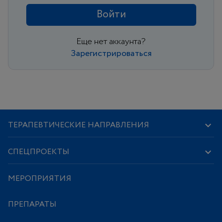
Войти
Еще нет аккаунта?
Зарегистрироваться
ТЕРАПЕВТИЧЕСКИЕ НАПРАВЛЕНИЯ
СПЕЦПРОЕКТЫ
МЕРОПРИЯТИЯ
ПРЕПАРАТЫ