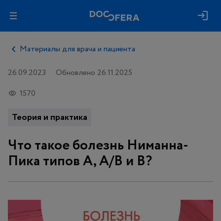
Материалы для врача и пациента
26.09.2023
Обновлено 26.11.2025
1570
Теория и практика
Что такое болезнь Ниманна-
Пика типов А, А/В и В?