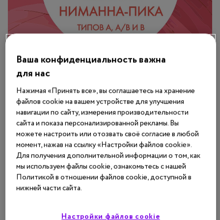
Ваша конфиденциальность важна
для нас
Нажимая «Принять все», вы соглашаетесь на хранение
файлов cookie на вашем устройстве для улучшения
навигации по сайту, измерения производительности
сайта и показа персонализированной рекламы. Вы
можете настроить или отозвать своё согласие в любой
момент, нажав на ссылку «Настройки файлов cookie».
Для получения дополнительной информации о том, как
мы используем файлы cookie, ознакомьтесь с нашей
Политикой в отношении файлов cookie, доступной в
нижней части сайта.
Настройки файлов cookie