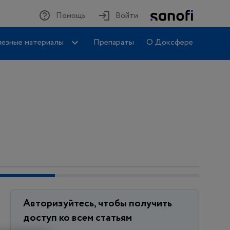
Помощь
Войти
езные материалы
Препараты
О Доксфере
Авторизуйтесь, чтобы получить
доступ ко всем статьям