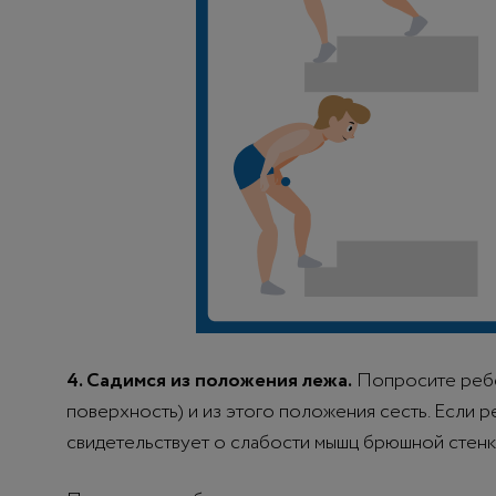
4. Садимся из положения лежа.
Попросите ребен
поверхность) и из этого положения сесть. Если р
свидетельствует о слабости мышц брюшной стенки