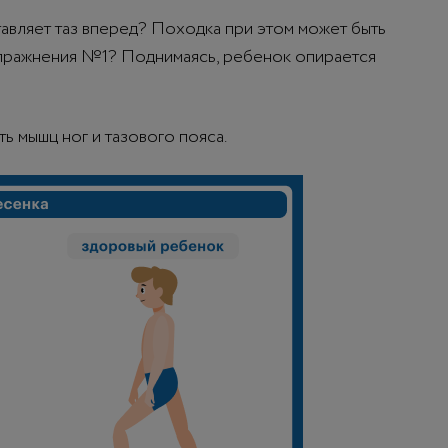
авляет таз вперед? Походка при этом может быть
 упражнения №1? Поднимаясь, ребенок опирается
ть мышц ног и тазового пояса.