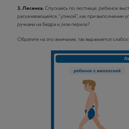
3. Лесенка.
Спускаясь по лестнице, ребенок выст
раскачивающейся, “утиной”, как при выполнении
ручками на бедра и /или перила?
Обратите на это внимание, так выражается слабос