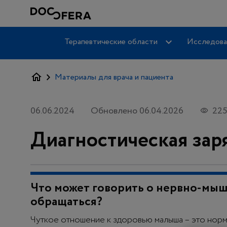
Терапевтические области
Исследова
Материалы для врача и пациента
06.06.2024
Обновлено 06.04.2026
22
Диагностическая зар
Что может говорить о нервно-мыш
обращаться?
Чуткое отношение к здоровью малыша – это нор