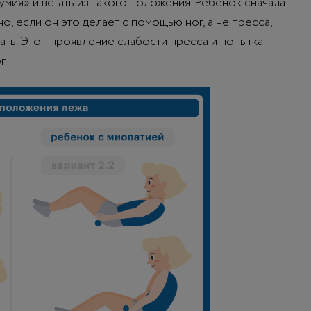
мия» и встать из такого положения. Ребенок сначала
, если он это делает с помощью ног, а не пресса,
тать. Это - проявление слабости пресса и попытка
г.