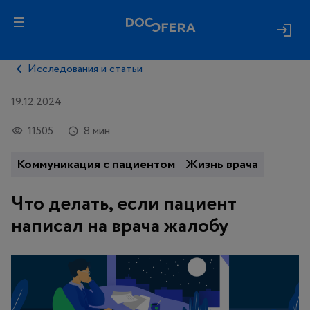
Исследования и статьи
19.12.2024
11505
8 мин
Коммуникация с пациентом
Жизнь врача
Что делать, если пациент
написал на врача жалобу