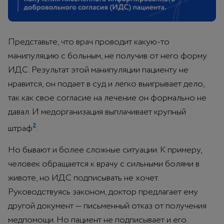
Представьте, что врач проводит какую-то
манипуляцию с больным, не получив от него форму
ИДС. Результат этой манипуляции пациенту не
нравится, он подает в суд и легко выигрывает дело,
так как свое согласие на лечение он формально не
давал. И медорганизация выплачивает крупный
2
штраф
.
Но бывают и более сложные ситуации. К примеру,
человек обращается к врачу с сильными болями в
животе, но ИДС подписывать не хочет.
Руководствуясь законом, доктор предлагает ему
другой документ — письменный отказ от получения
медпомощи. Но пациент не подписывает и его.