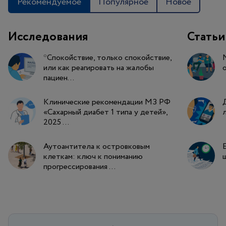
Рекомендуемое
Популярное
Новое
Исследования
Статьи
*Спокойствие, только спокойствие,
или как реагировать на жалобы
пациен...
Клинические рекомендации МЗ РФ
«Сахарный диабет 1 типа у детей»,
2025 ...
Аутоантитела к островковым
клеткам: ключ к пониманию
прогрессирования ...