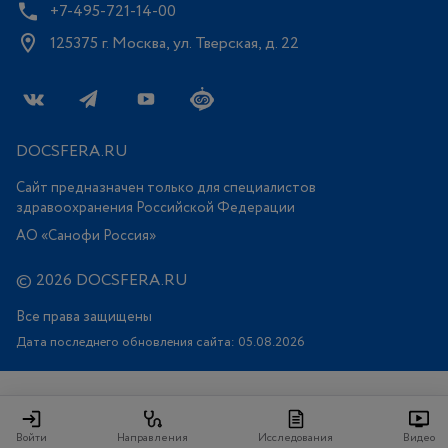
+7-495-721-14-00
125375 г. Москва, ул. Тверская, д. 22
DOCSFERA.RU
Сайт предназначен только для специалистов
здравоохранения Российской Федерации
АО «Санофи Россия»
© 2026 DOCSFERA.RU
Все права защищены
Дата последнего обновления сайта: 05.08.2026
Войти
Направления
Исследования
Видео