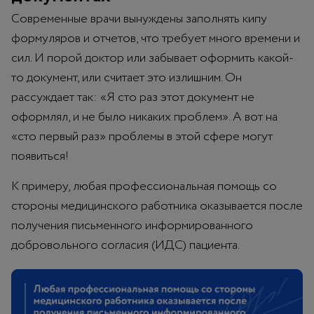
Современные врачи вынуждены заполнять кипу
формуляров и отчетов, что требует много времени и
сил. И порой доктор или забывает оформить какой-
то документ, или считает это излишним. Он
рассуждает так: «Я сто раз этот документ не
оформлял, и не было никаких проблем». А вот на
«сто первый раз» проблемы в этой сфере могут
появиться!
К примеру, любая профессиональная помощь со
стороны медицинского работника оказывается после
получения письменного информированного
добровольного согласия (ИДС) пациента.