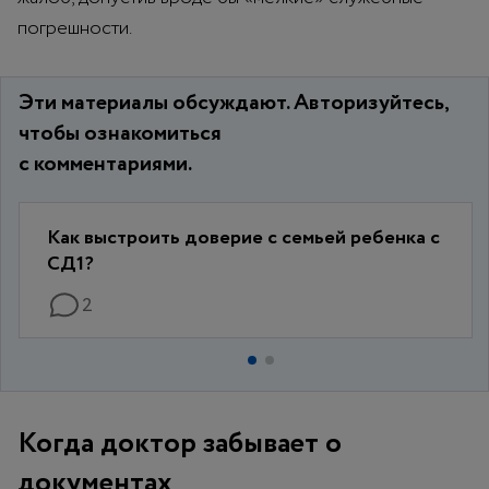
погрешности.
Эти материалы обсуждают. Авторизуйтесь,
чтобы ознакомиться
с комментариями.
Как выстроить доверие с семьей ребенка с
СД1?
2
Когда доктор забывает о
документах