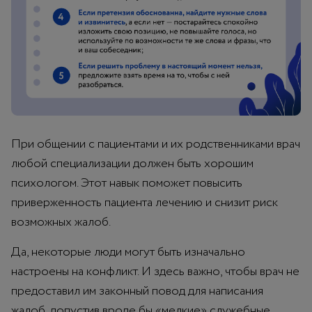
При общении с пациентами и их родственниками врач
любой специализации должен быть хорошим
психологом. Этот навык поможет повысить
приверженность пациента лечению и снизит риск
возможных жалоб.
Да, некоторые люди могут быть изначально
настроены на конфликт. И здесь важно, чтобы врач не
предоставил им законный повод для написания
жалоб, допустив вроде бы «мелкие» служебные