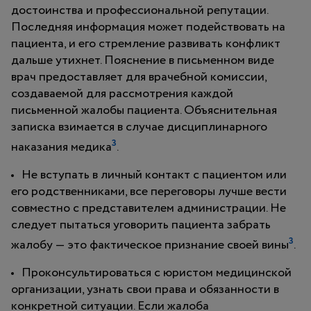
достоинства и профессиональной репутации.
Последняя информация может подействовать на
пациента, и его стремление развивать конфликт
дальше утихнет. Пояснение в письменном виде
врач предоставляет для врачебной комиссии,
создаваемой для рассмотрения каждой
письменной жалобы пациента. Объяснительная
записка взимается в случае дисциплинарного
3
наказания медика
.
Не вступать в личный контакт с пациентом или
его родственниками, все переговоры лучше вести
совместно с представителем администрации. Не
следует пытаться уговорить пациента забрать
3
жалобу — это фактическое признание своей вины
.
Проконсультироваться с юристом медицинской
организации, узнать свои права и обязанности в
конкретной ситуации. Если жалоба