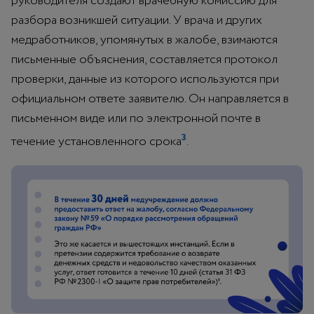
руководителя создают врачебную комиссию для
разбора возникшей ситуации. У врача и других
медработников, упомянутых в жалобе, взимаются
письменные объяснения, составляется протокол
проверки, данные из которого используются при
официальном ответе заявителю. Он направляется в
письменном виде или по электронной почте в
3
течение установленного срока
.