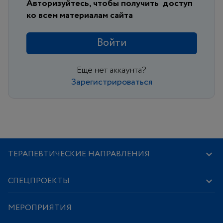
Авторизуйтесь, чтобы получить
доступ
ко всем материалам сайта
Войти
Еще нет аккаунта?
Зарегистрироваться
ТЕРАПЕВТИЧЕСКИЕ НАПРАВЛЕНИЯ
СПЕЦПРОЕКТЫ
МЕРОПРИЯТИЯ