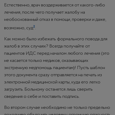
Естественно, врач воздерживается от какого-либо
лечения, после чего получает жалобу на
необоснованный отказ в помощи, проверки и даже,
2
возможно, суд
.
Как можно было избежать формального повода для
жалоб в этих случаях? Всегда получайте от
пациентов ИДС перед началом любого лечения (это
не касается только медиков, оказывающих
экстренную медпомощь пациентам)! Пусть шаблон
этого документа сразу отправляется на печать из
электронной медицинской карты, куда его легко
загрузить. Больному останется лишь сверить
сведения о себе и поставить подпись.
Во втором случае необходимо не только предельно
доходчиво объяснить человеку огромную опасность