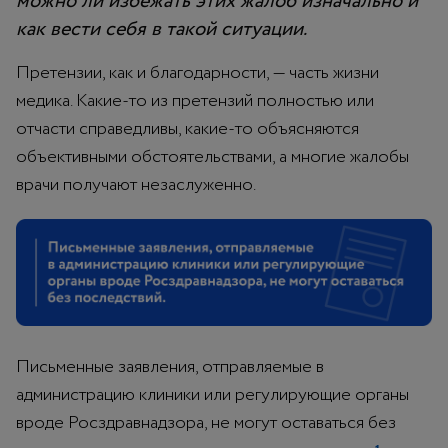
можно ли избежать этих жалоб изначально и
как вести себя в такой ситуации.
Претензии, как и благодарности, — часть жизни
медика. Какие-то из претензий полностью или
отчасти справедливы, какие-то объясняются
объективными обстоятельствами, а многие жалобы
врачи получают незаслуженно.
Письменные заявления, отправляемые в
администрацию клиники или регулирующие органы
вроде Росздравнадзора, не могут оставаться без