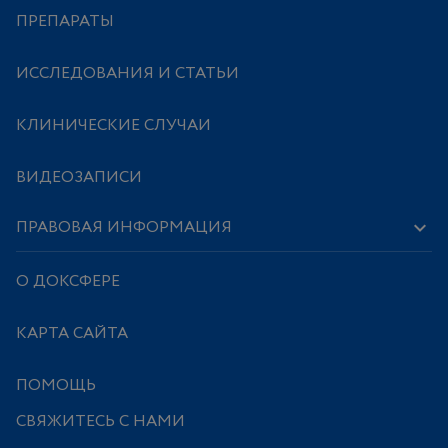
ПРЕПАРАТЫ
ИССЛЕДОВАНИЯ И СТАТЬИ
КЛИНИЧЕСКИЕ СЛУЧАИ
ВИДЕОЗАПИСИ
ПРАВОВАЯ ИНФОРМАЦИЯ
О ДОКСФЕРЕ
КАРТА САЙТА
ПОМОЩЬ
СВЯЖИТЕСЬ С НАМИ