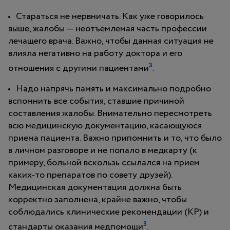
Стараться не нервничать. Как уже говорилось
выше, жалобы — неотъемлемая часть профессии
лечащего врача. Важно, чтобы данная ситуация не
влияла негативно на работу доктора и его
3
отношения с другими пациентами
.
Надо напрячь память и максимально подробно
вспомнить все события, ставшие причиной
составления жалобы. Внимательно пересмотреть
всю медицинскую документацию, касающуюся
приема пациента. Важно припомнить и то, что было
в личном разговоре и не попало в медкарту (к
примеру, больной вскользь ссылался на прием
каких-то препаратов по совету друзей).
Медицинская документация должна быть
корректно заполнена, крайне важно, чтобы
соблюдались клинические рекомендации (КР) и
3
стандарты оказания медпомощи
.