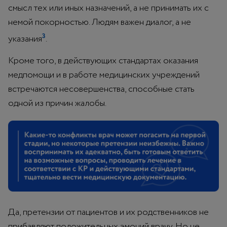
смысл тех или иных назначений, а не принимать их с
немой покорностью. Людям важен диалог, а не
3
указания
.
Кроме того, в действующих стандартах оказания
медпомощи и в работе медицинских учреждений
встречаются несовершенства, способные стать
одной из причин жалобы.
Да, претензии от пациентов и их родственников не
прибавляют положительных эмоций врачу. Но не