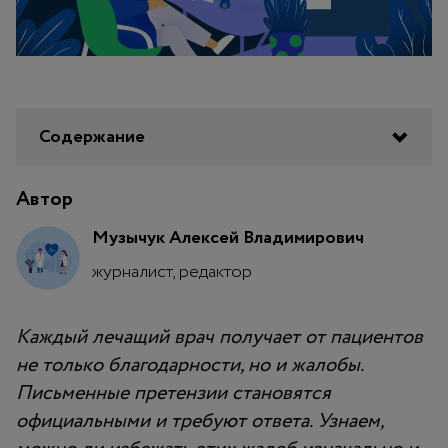
Содержание
Автор
Музычук Алексей Владимирович
журналист, редактор
Каждый лечащий врач получает от пациентов
не только благодарности, но и жалобы.
Письменные претензии становятся
официальными и требуют ответа. Узнаем,