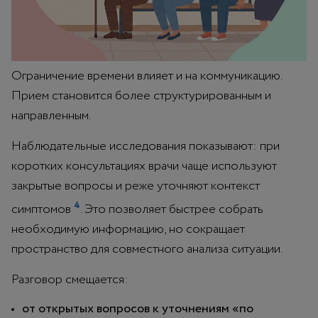
Ограничение времени влияет и на коммуникацию.
Прием становится более структурированным и
направленным.
Наблюдательные исследования показывают: при
коротких консультациях врачи чаще используют
закрытые вопросы и реже уточняют контекст
4
симптомов
. Это позволяет быстрее собрать
необходимую информацию, но сокращает
пространство для совместного анализа ситуации.
Разговор смещается:
от открытых вопросов к уточнениям «по