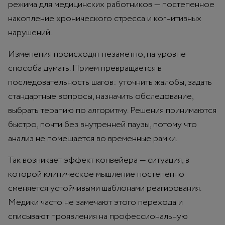
режима для медицинских работников — постепенное
накопление хронического стресса и когнитивных
нарушений.
Изменения происходят незаметно, на уровне
способа думать. Прием превращается в
последовательность шагов: уточнить жалобы, задать
стандартные вопросы, назначить обследование,
выбрать терапию по алгоритму. Решения принимаются
быстро, почти без внутренней паузы, потому что
анализ не помещается во временные рамки.
Так возникает эффект конвейера — ситуация, в
которой клиническое мышление постепенно
сменяется устойчивыми шаблонами реагирования.
Медики часто не замечают этого перехода и
списывают проявления на профессиональную