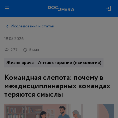
Исследования и статьи
19.05.2026
277
5 мин
Жизнь врача
Антивыгорание (психология)
Командная слепота: почему в
междисциплинарных командах
теряются смыслы