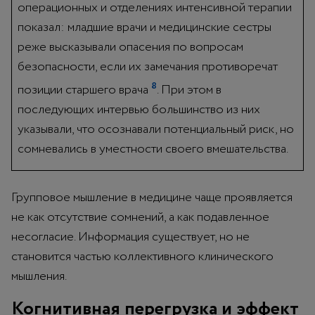
операционных и отделениях интенсивной терапии
показал: младшие врачи и медицинские сестры
реже высказывали опасения по вопросам
безопасности, если их замечания противоречат
8
позиции старшего врача
. При этом в
последующих интервью большинство из них
указывали, что осознавали потенциальный риск, но
сомневались в уместности своего вмешательства.
Групповое мышление в медицине чаще проявляется
не как отсутствие сомнений, а как подавленное
несогласие. Информация существует, но не
становится частью коллективного клинического
мышления.
Когнитивная перегрузка и эффект