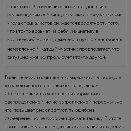
отчетливо. В симуляционных исследованиях
реанимационных бригад показано: при увеличении
числа специалистов снижается вероятность того,
что кто-то возьмет на себя инициативу в
критический момент, даже если нужно действовать
3
немедленно
. Каждый участник предполагает, что
ситуацию уже контролирует кто-то другой.
В клинической практике это выражается в формуле
«коллективного решения без владельца».
Ответственность оказывается формально
распределенной, но не закрепленной персонально,
что повышает риск пропустить ошибки и
своевременно не скорректировать тактику. В итоге
при высоком уровне медицинских знаний и владения