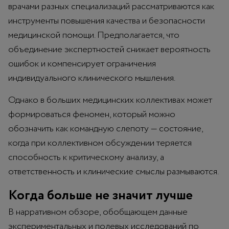
врачами разных специализаций рассматриваются как
инструменты повышения качества и безопасности
медицинской помощи. Предполагается, что
объединение экспертностей снижает вероятность
ошибок и компенсирует ограничения
индивидуального клинического мышления.
Однако в больших медицинских коллективах может
формироваться феномен, который можно
обозначить как командную слепоту — состояние,
когда при коллективном обсуждении теряется
способность к критическому анализу, а
ответственность и клинические смыслы размываются.
Когда больше не значит лучше
В нарративном обзоре, обобщающем данные
экспериментальных и полевых исследований по