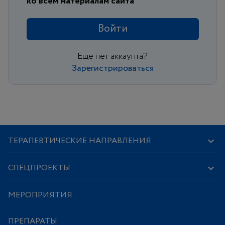
ко всем материалам сайта
Войти
Еще нет аккаунта?
Зарегистрироваться
ТЕРАПЕВТИЧЕСКИЕ НАПРАВЛЕНИЯ
СПЕЦПРОЕКТЫ
МЕРОПРИЯТИЯ
ПРЕПАРАТЫ