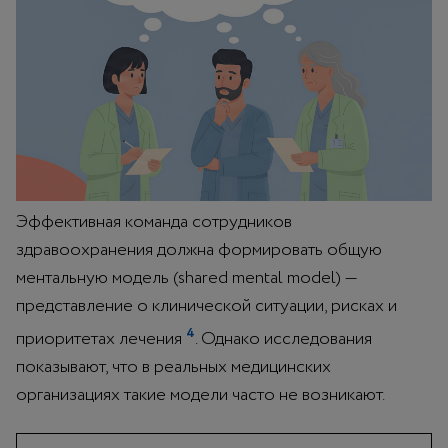
Эффективная команда сотрудников
здравоохранения должна формировать общую
ментальную модель (shared mental model) —
представление о клинической ситуации, рисках и
4
приоритетах лечения
. Однако исследования
показывают, что в реальных медицинских
организациях такие модели часто не возникают.