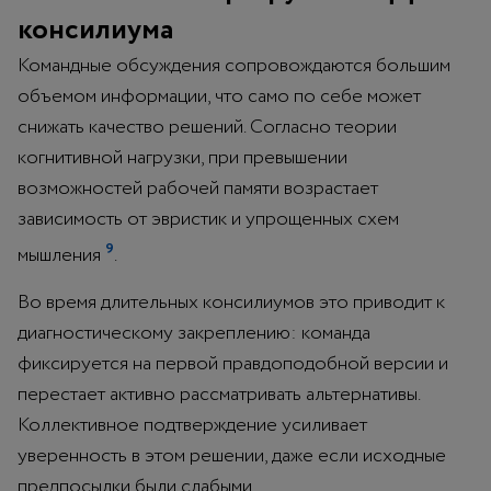
консилиума
Командные обсуждения сопровождаются большим
объемом информации, что само по себе может
снижать качество решений. Согласно теории
когнитивной нагрузки, при превышении
возможностей рабочей памяти возрастает
зависимость от эвристик и упрощенных схем
9
мышления
.
Во время длительных консилиумов это приводит к
диагностическому закреплению: команда
фиксируется на первой правдоподобной версии и
перестает активно рассматривать альтернативы.
Коллективное подтверждение усиливает
уверенность в этом решении, даже если исходные
предпосылки были слабыми.