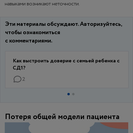
навыками возникают неточности.
Эти материалы обсуждают. Авторизуйтесь,
чтобы ознакомиться
с комментариями.
Как выстроить доверие с семьей ребенка с
СД1?
2
Потеря общей модели пациента