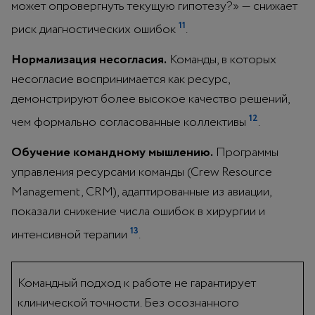
может опровергнуть текущую гипотезу?» — снижает
11
риск диагностических ошибок
.
Нормализация несогласия.
Команды, в которых
несогласие воспринимается как ресурс,
демонстрируют более высокое качество решений,
12
чем формально согласованные коллективы
.
Обучение командному мышлению.
Программы
управления ресурсами команды (Crew Resource
Management, CRM), адаптированные из авиации,
показали снижение числа ошибок в хирургии и
13
интенсивной терапии
.
Командный подход к работе не гарантирует
клинической точности. Без осознанного