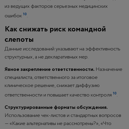
из ведущих факторов серьезных медицинских
10
ошибок
.
Как снижать риск командной
слепоты
Данные исследований указывают на эффективность
структурных, а не декларативных мер.
Явное закрепление ответственности.
Назначение
специалиста, ответственного за итоговое
клиническое решение, снижает диффузию
10
ответственности и повышает качество контроля
.
Структурированные форматы обсуждения.
Использование чек-листов и стандартных вопросов
— «Какие альтернативы не рассмотрены?», «Что