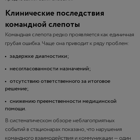
Клинические последствия
командной слепоты
Командная слепота редко проявляется как единичная
грубая ошибка. Чаще она приводит к ряду проблем:
задержке диагностики;
несогласованности назначений;
отсутствию ответственного за итоговое
решение;
снижению преемственности медицинской
помощи.
В систематическом обзоре неблагоприятных
событий в стационарах показано, что нарушения
командного взаимодействия и коммуникации — один