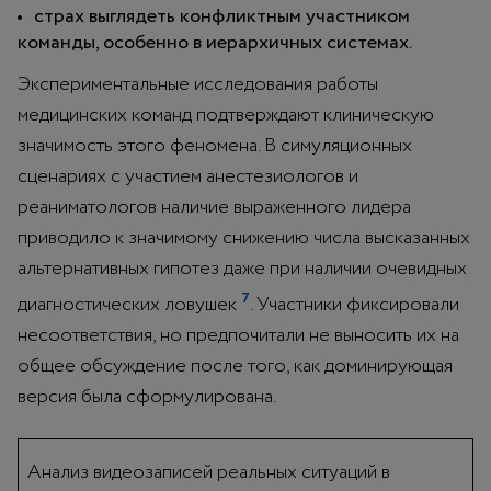
страх выглядеть конфликтным участником
команды, особенно в иерархичных системах.
Экспериментальные исследования работы
медицинских команд подтверждают клиническую
значимость этого феномена. В симуляционных
сценариях с участием анестезиологов и
реаниматологов наличие выраженного лидера
приводило к значимому снижению числа высказанных
альтернативных гипотез даже при наличии очевидных
7
диагностических ловушек
. Участники фиксировали
несоответствия, но предпочитали не выносить их на
общее обсуждение после того, как доминирующая
версия была сформулирована.
Анализ видеозаписей реальных ситуаций в