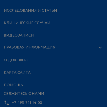
ИССЛЕДОВАНИЯ И СТАТЬИ
КЛИНИЧЕСКИЕ СЛУЧАИ
ВИДЕОЗАПИСИ
ПРАВОВАЯ ИНФОРМАЦИЯ
О ДОКСФЕРЕ
КАРТА САЙТА
ПОМОЩЬ
СВЯЖИТЕСЬ С НАМИ
+7-495-721-14-00