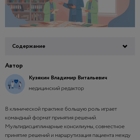
Содержание
Автор
Кузякин Владимир Витальевич
медицинский редактор
В клинической практике большую роль играет
командный формат принятия решений.
Мультидисциплинарные консилиумы, совместное
принятие решений и маршрутизация пациента между