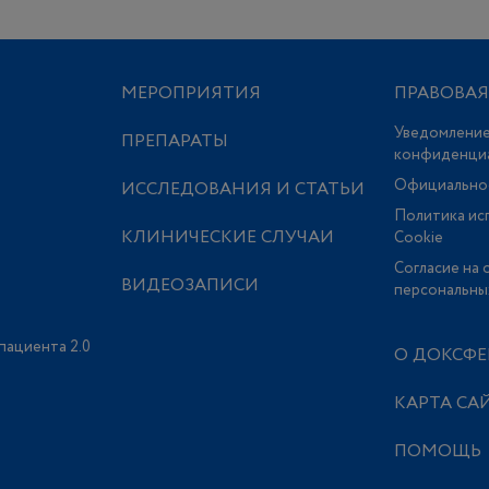
МЕРОПРИЯТИЯ
ПРАВОВА
Уведомление
ПРЕПАРАТЫ
конфиденци
Официально
ИССЛЕДОВАНИЯ И СТАТЬИ
Политика ис
КЛИНИЧЕСКИЕ СЛУЧАИ
Сookie
Согласие на 
ВИДЕОЗАПИСИ
персональны
пациента 2.0
О ДОКСФЕ
КАРТА СА
ПОМОЩЬ