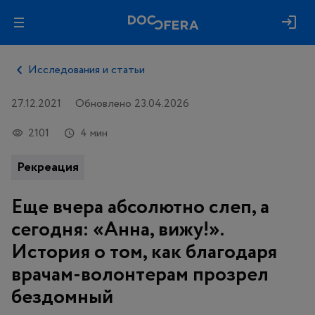
Исследования и статьи
27.12.2021
Обновлено 23.04.2026
2101
4 мин
Рекреация
Еще вчера абсолютно слеп, а
сегодня: «Анна, вижу!».
История о том, как благодаря
врачам-волонтерам прозрел
бездомный