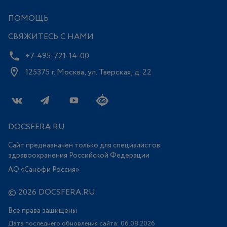
ПОМОЩЬ
СВЯЖИТЕСЬ С НАМИ
+7-495-721-14-00
125375 г. Москва, ул. Тверская, д. 22
DOCSFERA.RU
Сайт предназначен только для специалистов
здравоохранения Российской Федерации
АО «Санофи Россия»
© 2026 DOCSFERA.RU
Все права защищены
Дата последнего обновления сайта: 06.08.2026