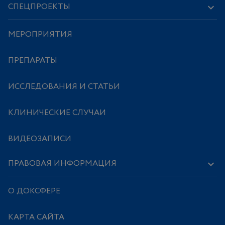
СПЕЦПРОЕКТЫ
МЕРОПРИЯТИЯ
ПРЕПАРАТЫ
ИССЛЕДОВАНИЯ И СТАТЬИ
КЛИНИЧЕСКИЕ СЛУЧАИ
ВИДЕОЗАПИСИ
ПРАВОВАЯ ИНФОРМАЦИЯ
О ДОКСФЕРЕ
КАРТА САЙТА