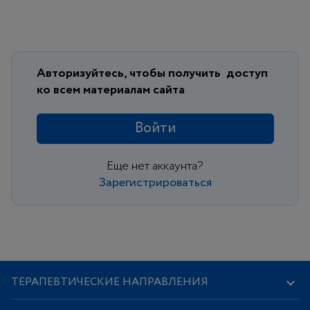
Авторизуйтесь, чтобы получить
доступ
ко всем материалам сайта
Войти
Еще нет аккаунта?
Зарегистрироваться
ТЕРАПЕВТИЧЕСКИЕ НАПРАВЛЕНИЯ