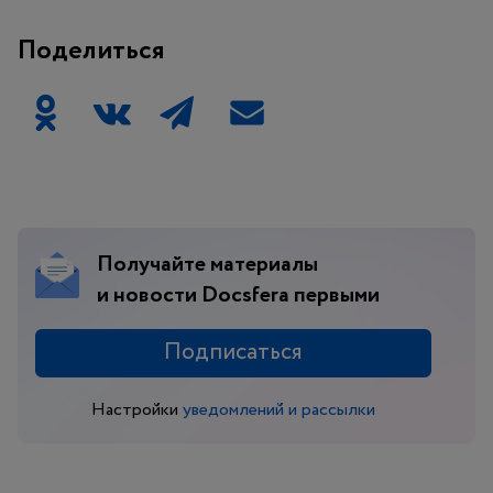
Поделиться
Получайте материалы
и новости Docsfera первыми
Подписаться
Настройки
уведомлений и рассылки