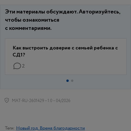
Эти материалы обсуждают. Авторизуйтесь,
чтобы ознакомиться
с комментариями.
Как выстроить доверие с семьей ребенка с
СД1?
2
MAT-RU-2601429 – 1.0 – 04/2026
Теги:
Новый год. Время благодарности