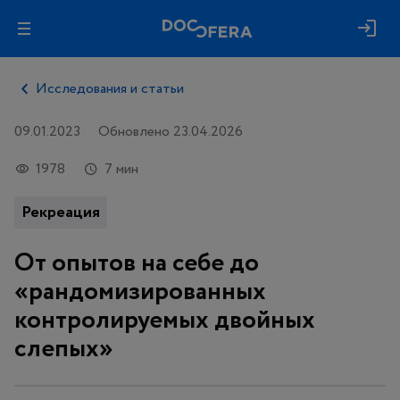
Исследования и статьи
09.01.2023
Обновлено 23.04.2026
1978
7 мин
Рекреация
От опытов на себе до
«рандомизированных
контролируемых двойных
слепых»