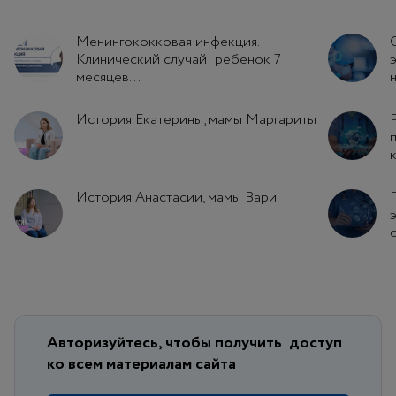
Менингококковая инфекция.
Клинический случай: ребенок 7
месяцев...
История Екатерины, мамы Маргариты
История Анастасии, мамы Вари
Авторизуйтесь, чтобы получить
доступ
ко всем материалам сайта