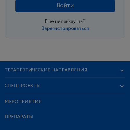
Войти
Еще нет аккаунта?
Зарегистрироваться
ТЕРАПЕВТИЧЕСКИЕ НАПРАВЛЕНИЯ
СПЕЦПРОЕКТЫ
МЕРОПРИЯТИЯ
ПРЕПАРАТЫ