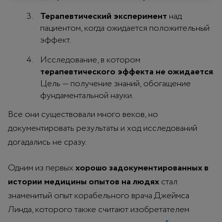
Терапевтический эксперимент
над
пациентом, когда ожидается положительный
эффект.
Исследование, в котором
терапевтического эффекта не ожидается
.
Цель — получение знаний, обогащение
фундаментальной науки.
Все они существовали много веков, но
документировать результаты и ход исследований
догадались не сразу.
Одним из первых
хорошо задокументированных в
истории медицины опытов на людях
стал
знаменитый опыт корабельного врача Джеймса
Линда, которого также считают изобретателем