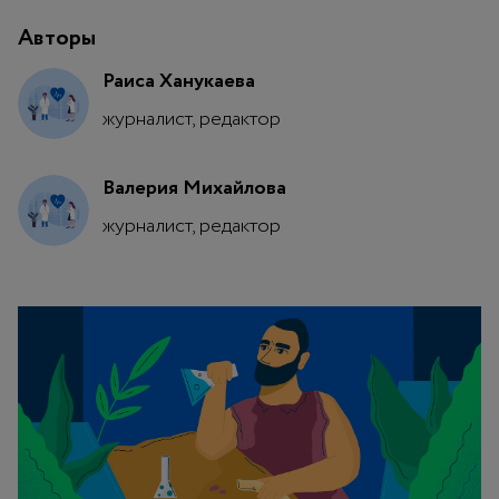
Авторы
Раиса Ханукаева
журналист, редактор
Валерия Михайлова
журналист, редактор