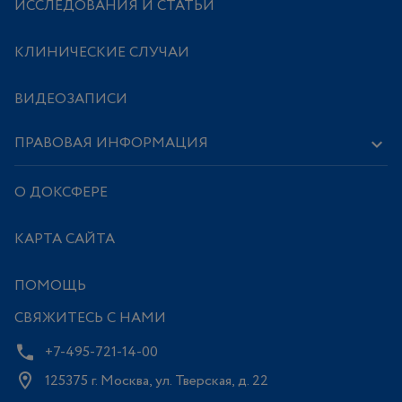
ИССЛЕДОВАНИЯ И СТАТЬИ
КЛИНИЧЕСКИЕ СЛУЧАИ
ВИДЕОЗАПИСИ
ПРАВОВАЯ ИНФОРМАЦИЯ
О ДОКСФЕРЕ
КАРТА САЙТА
ПОМОЩЬ
СВЯЖИТЕСЬ С НАМИ
+7-495-721-14-00
125375 г. Москва, ул. Тверская, д. 22