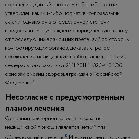
сожалению, данный алгоритм действий пока не
утвержден какими-либо нормативно-правовыми
актами, однако он в определенной степени
предоставит медучреждению юридическую защиту
от последующих возможных претензий со стороны
контролирующих органов, доказав строгое
соблюдение медицинскими работниками статьи 20
федерального закона от 21.11.2011 N 323-ФЗ “Об
основах охраны здоровья граждан в Российской
Федерации”.
Несогласие с предусмотренным
планом лечения
Основным критерием качества оказания
медицинской помощи является четкий план
8
обследований и лечения
. И если пациент по каким-