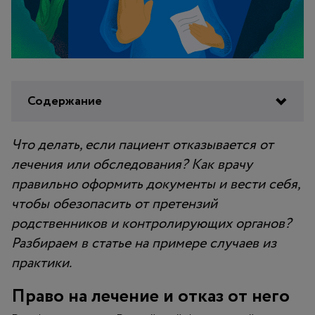
Содержание
Что делать, если пациент отказывается от
лечения или обследования? Как врачу
правильно оформить документы и вести себя,
чтобы обезопасить от претензий
родственников и контролирующих органов?
Разбираем в статье на примере случаев из
практики.
Право на лечение и отказ от него