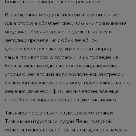
Конкретные примеры рассмотрены ниже.
В отношениях между пациентом и врачом только
одна сторона обладает специальными познаниями в
медицине. Именно врач определяет тактику и
методику проведения любых лечебно-
диагностических манипуляций и ставит перед
пациентом вопрос о согласии на их проведение.
Если пациент находится в состоянии, напрямую
угрожающем его жизни, психологический стресс и
физиологические факторы могут прямо влиять на его
решения, даже если физически человек все еще
способен их выражать устно и даже письменно.
Так, например, в одном из дел, рассмотренных
Тихвинским городским судом Ленинградской
области, пациент после госпитализации отказался от