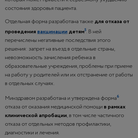
состояния здоровья пациента.
Отдельная форма разработана также
для отказа от
5
проведения
вакцинации
детям
. В ней
перечислены негативные последствия этого
решения: запрет на въезд в отдельные страны,
невозможность зачисления ребенка в
образовательные учреждения, проблемы при приеме
на работу у родителей или их отстранение от работы
в отдельных случаях.
6
Минздравом разработана и утверждена форма
отказа от оказания медицинской помощи
в рамках
клинической апробации
, в том числе частичного
отказа от отдельных методов профилактики,
диагностики и лечения.