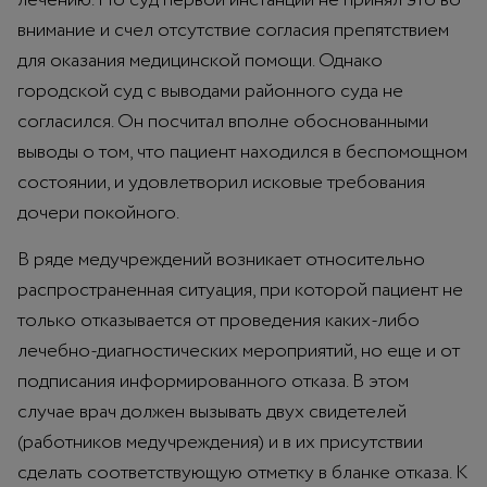
внимание и счел отсутствие согласия препятствием
для оказания медицинской помощи. Однако
городской суд с выводами районного суда не
согласился. Он посчитал вполне обоснованными
выводы о том, что пациент находился в беспомощном
состоянии, и удовлетворил исковые требования
дочери покойного.
В ряде медучреждений возникает относительно
распространенная ситуация, при которой пациент не
только отказывается от проведения каких-либо
лечебно-диагностических мероприятий, но еще и от
подписания информированного отказа. В этом
случае врач должен вызывать двух свидетелей
(работников медучреждения) и в их присутствии
сделать соответствующую отметку в бланке отказа. К