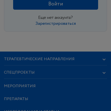
Войти
Еще нет аккаунта?
Зарегистрироваться
ТЕРАПЕВТИЧЕСКИЕ НАПРАВЛЕНИЯ
СПЕЦПРОЕКТЫ
МЕРОПРИЯТИЯ
ПРЕПАРАТЫ