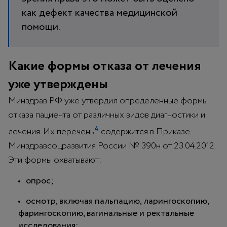
как дефект качества медицинской
помощи.
Какие формы отказа от лечения
уже утверждены
Минздрав РФ уже утвердил определенные формы
отказа пациента от различных видов диагностики и
4
лечения. Их перечень
содержится в Приказе
Минздравсоцразвития России № 390н от 23.04.2012.
Эти формы охватывают:
опрос;
осмотр, включая пальпацию, ларингоскопию,
фарингоскопию, вагинальные и ректальные
исследования;