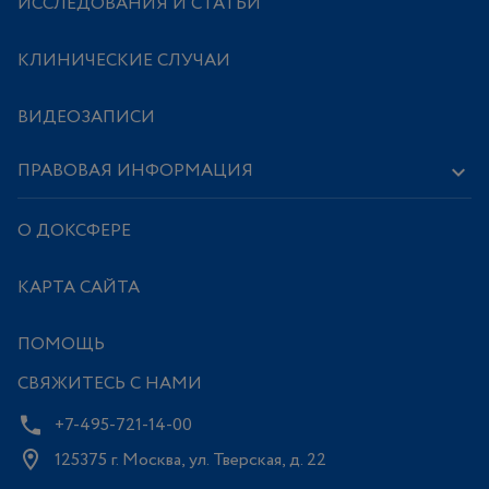
ИССЛЕДОВАНИЯ И СТАТЬИ
КЛИНИЧЕСКИЕ СЛУЧАИ
ВИДЕОЗАПИСИ
ПРАВОВАЯ ИНФОРМАЦИЯ
О ДОКСФЕРЕ
КАРТА САЙТА
ПОМОЩЬ
СВЯЖИТЕСЬ С НАМИ
+7-495-721-14-00
125375 г. Москва, ул. Тверская, д. 22