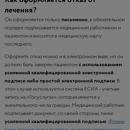
лечения?
Он оформляется только
письменно
, в обязательном
порядке подписывается медицинским работником и
пациентом и вносится в медицинскую карту
последнего.
Оформить отказ можно и в электронном виде, но он
должен быть заверен пациентом
с использованием
усиленной квалифицированной электронной
подписи либо простой электронной подписи
. В
этом случае используется система ЕСИА - учетная
запись на «Госуслугах», которая имеется у
значительного числа граждан. Медицинский работник
подписывает документ, со своей стороны, также
усиленной квалифицированной подписью
.
Формы
таких документов для отдельных видов медицинских