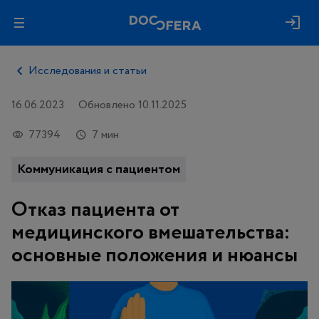
Исследования и статьи
16.06.2023
Обновлено 10.11.2025
77394
7 мин
Коммуникация с пациентом
Отказ пациента от
медицинского вмешательства:
основные положения и нюансы