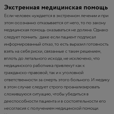
Экстренная медицинская помощь
Если человек нуждается в экстренном лечении и при
этом осознанно отказывается от него, то по закону
медицинская помощь оказываться не должна. Однако
следует помнить: даже если пациент подписал
информированный отказ, то есть выразил готовность
взять на себя риски, связанные с таким решением,
вплоть до летального исхода, не исключено, что
медицинского работника привлекут как к
гражданско-правовой, так и к уголовной
ответственности за смерть этого больного. И медику
в этом случае следует строго проанализировать
сложившуюся ситуацию, чтобы убедиться в
дееспособности пациента и в состоятельности его
несогласия с получением медицинской помощи.