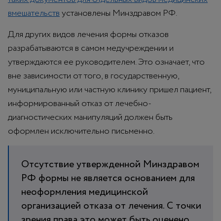
вмешательств
установлены Минздравом РФ.
Для других видов лечения формы отказов
разрабатываются в самом медучреждении и
утверждаются ее руководителем. Это означает, что
вне зависимости от того, в государственную,
муниципальную или частную клинику пришел пациент,
информированный отказ от лечебно-
диагностических манипуляций должен быть
оформлен исключительно письменно.
Отсутствие утвержденной Минздравом
РФ формы не является основанием для
неоформления медицинской
организацией отказа от лечения. С точки
зрения права это может быть оценено