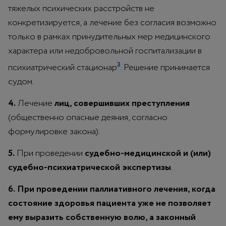
тяжелых психических расстройств не
конкретизируется, а лечение без согласия возможно
только в рамках принудительных мер медицинского
характера или недобровольной госпитализации в
3
психиатрический стационар
. Решение принимается
судом.
4.
Лечение
лиц, совершивших преступления
(общественно опасные деяния, согласно
формулировке закона).
5.
При проведении
судебно-медицинской и (или)
судебно-психиатрической экспертизы
.
6.
При проведении паллиативного лечения, когда
состояние здоровья пациента уже не позволяет
ему выразить собственную волю, а законный