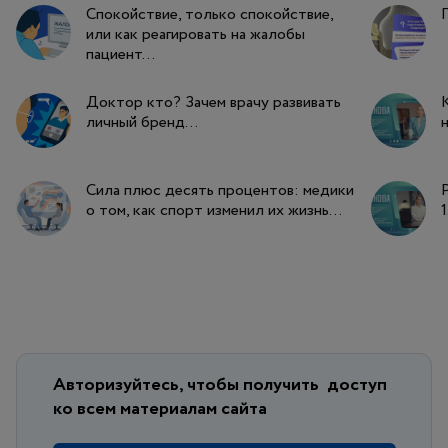
Спокойствие, только спокойствие,
или как реагировать на жалобы
пациент...
Доктор кто? Зачем врачу развивать
личный бренд...
н
Сила плюс десять процентов: медики
о том, как спорт изменил их жизнь...
1
Авторизуйтесь, чтобы получить
доступ
ко всем материалам сайта