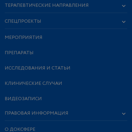
ТЕРАПЕВТИЧЕСКИЕ НАПРАВЛЕНИЯ
СПЕЦПРОЕКТЫ
МЕРОПРИЯТИЯ
ПРЕПАРАТЫ
ИССЛЕДОВАНИЯ И СТАТЬИ
КЛИНИЧЕСКИЕ СЛУЧАИ
ВИДЕОЗАПИСИ
ПРАВОВАЯ ИНФОРМАЦИЯ
О ДОКСФЕРЕ