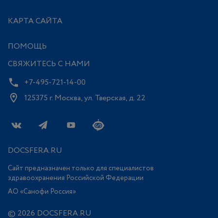
КАРТА САЙТА
ПОМОЩЬ
СВЯЖИТЕСЬ С НАМИ
+7-495-721-14-00
125375 г. Москва, ул. Тверская, д. 22
DOCSFERA.RU
Сайт предназначен только для специалистов
здравоохранения Российской Федерации
АО «Санофи Россия»
© 2026 DOCSFERA.RU