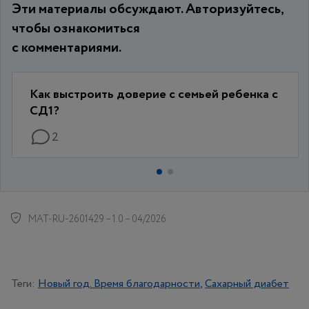
Эти материалы обсуждают. Авторизуйтесь,
чтобы ознакомиться
с комментариями.
Как выстроить доверие с семьей ребенка с
СД1?
2
MAT-RU-2601429 – 1.0 – 04/2026
Теги:
Новый год. Время благодарности
Сахарный диабет