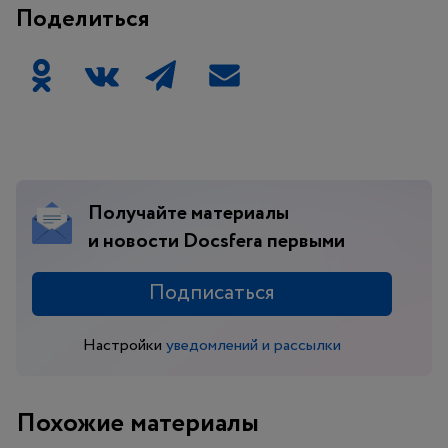
Поделиться
Получайте материалы
и новости Docsfera первыми
Подписаться
Настройки
уведомлений и рассылки
Похожие материалы