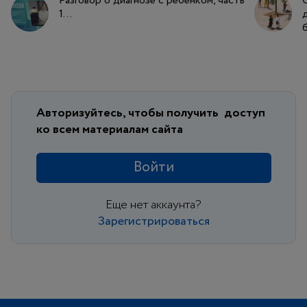
Разговор о диагнозе с ребенком, часть
1...
Авторизуйтесь, чтобы получить
доступ
ко всем материалам сайта
Войти
Еще нет аккаунта?
Зарегистрироваться