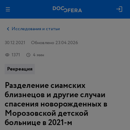
Исследования и статьи
30.12.2021
Обновлено 23.04.2026
1371
4 мин
Рекреация
Разделение сиамских
близнецов и другие случаи
спасения новорожденных в
Морозовской детской
больнице в 2021-м