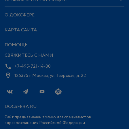
О ДОКСФЕРЕ
КАРТА САЙТА
ПОМОЩЬ
СВЯЖИТЕСЬ С НАМИ
+7-495-721-14-00
125375 г. Москва, ул. Тверская, д. 22
DOCSFERA.RU
Сайт предназначен только для специалистов
здравоохранения Российской Федерации