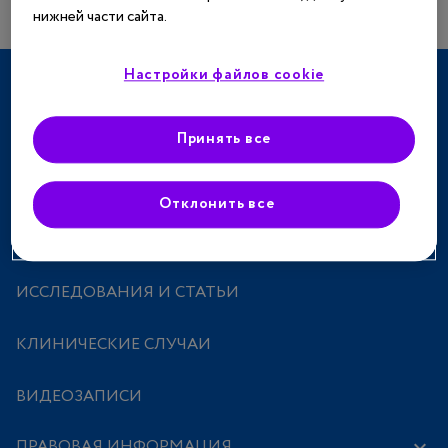
нижней части сайта.
Настройки файлов cookie
ТЕРАПЕВТИЧЕСКИЕ НАПРАВЛЕНИЯ
СПЕЦПРОЕКТЫ
Принять все
МЕРОПРИЯТИЯ
Отклонить все
ПРЕПАРАТЫ
ИССЛЕДОВАНИЯ И СТАТЬИ
КЛИНИЧЕСКИЕ СЛУЧАИ
ВИДЕОЗАПИСИ
ПРАВОВАЯ ИНФОРМАЦИЯ