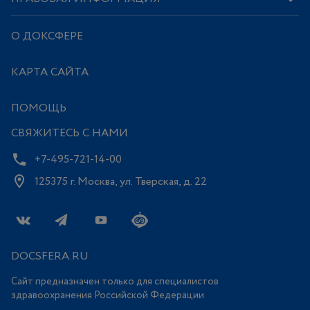
О ДОКСФЕРЕ
КАРТА САЙТА
ПОМОЩЬ
СВЯЖИТЕСЬ С НАМИ
+7-495-721-14-00
125375 г. Москва, ул. Тверская, д. 22
DOCSFERA.RU
Сайт предназначен только для специалистов
здравоохранения Российской Федерации