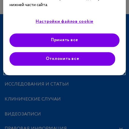
нижней части сайта.
Настройки файлов cookie
ТЕРАПЕВТИЧЕСКИЕ НАПРАВЛЕНИЯ
СПЕЦПРОЕКТЫ
Принять все
МЕРОПРИЯТИЯ
Отклонить все
ПРЕПАРАТЫ
ИССЛЕДОВАНИЯ И СТАТЬИ
КЛИНИЧЕСКИЕ СЛУЧАИ
ВИДЕОЗАПИСИ
ПРАВОВАЯ ИНФОРМАЦИЯ