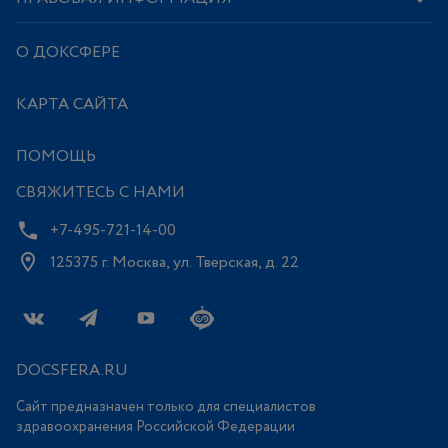
О ДОКСФЕРЕ
КАРТА САЙТА
ПОМОЩЬ
СВЯЖИТЕСЬ С НАМИ
+7-495-721-14-00
125375 г. Москва, ул. Тверская, д. 22
DOCSFERA.RU
Сайт предназначен только для специалистов
здравоохранения Российской Федерации