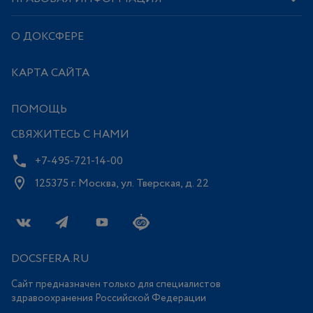
О ДОКСФЕРЕ
КАРТА САЙТА
ПОМОЩЬ
СВЯЖИТЕСЬ С НАМИ
+7-495-721-14-00
125375 г. Москва, ул. Тверская, д. 22
DOCSFERA.RU
Сайт предназначен только для специалистов
здравоохранения Российской Федерации