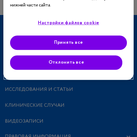
нижней части сайта.
Настройки файлов cookie
ТЕРАПЕВТИЧЕСКИЕ НАПРАВЛЕНИЯ
СПЕЦПРОЕКТЫ
Принять все
МЕРОПРИЯТИЯ
Отклонить все
ПРЕПАРАТЫ
ИССЛЕДОВАНИЯ И СТАТЬИ
КЛИНИЧЕСКИЕ СЛУЧАИ
ВИДЕОЗАПИСИ
ПРАВОВАЯ ИНФОРМАЦИЯ