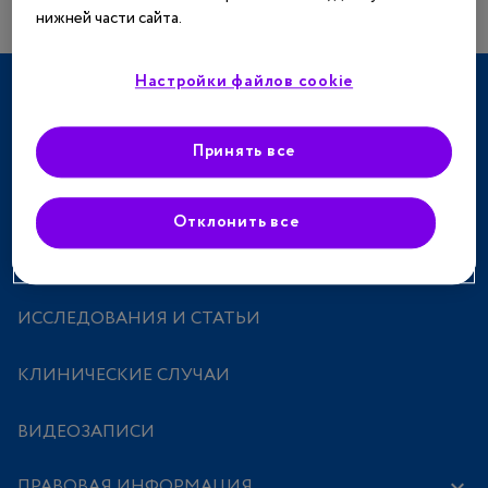
нижней части сайта.
Настройки файлов cookie
ТЕРАПЕВТИЧЕСКИЕ НАПРАВЛЕНИЯ
СПЕЦПРОЕКТЫ
Принять все
МЕРОПРИЯТИЯ
Отклонить все
ПРЕПАРАТЫ
ИССЛЕДОВАНИЯ И СТАТЬИ
КЛИНИЧЕСКИЕ СЛУЧАИ
ВИДЕОЗАПИСИ
ПРАВОВАЯ ИНФОРМАЦИЯ