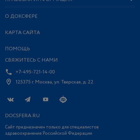
О ДОКСФЕРЕ
КАРТА САЙТА
ПОМОЩЬ
СВЯЖИТЕСЬ С НАМИ
+7-495-721-14-00
125375 г. Москва, ул. Тверская, д. 22
DOCSFERA.RU
Сайт предназначен только для специалистов
здравоохранения Российской Федерации