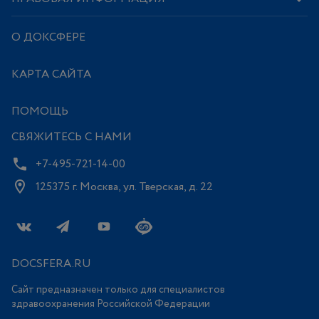
О ДОКСФЕРЕ
КАРТА САЙТА
ПОМОЩЬ
СВЯЖИТЕСЬ С НАМИ
+7-495-721-14-00
125375 г. Москва, ул. Тверская, д. 22
DOCSFERA.RU
Сайт предназначен только для специалистов
здравоохранения Российской Федерации