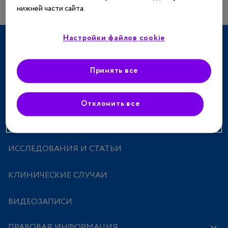
нижней части сайта.
Настройки файлов cookie
ТЕРАПЕВТИЧЕСКИЕ НАПРАВЛЕНИЯ
СПЕЦПРОЕКТЫ
Принять все
МЕРОПРИЯТИЯ
Отклонить все
ПРЕПАРАТЫ
ИССЛЕДОВАНИЯ И СТАТЬИ
КЛИНИЧЕСКИЕ СЛУЧАИ
ВИДЕОЗАПИСИ
ПРАВОВАЯ ИНФОРМАЦИЯ